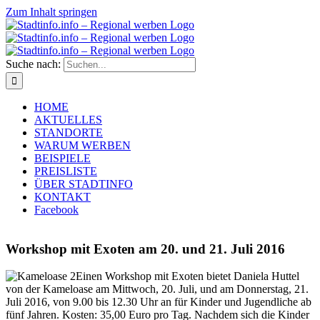
Zum Inhalt springen
Suche nach:
HOME
AKTUELLES
STANDORTE
WARUM WERBEN
BEISPIELE
PREISLISTE
ÜBER STADTINFO
KONTAKT
Facebook
Workshop mit Exoten am 20. und 21. Juli 2016
Einen Workshop mit Exoten bietet Daniela Huttel
von der Kameloase am Mittwoch, 20. Juli, und am Donnerstag, 21.
Juli 2016, von 9.00 bis 12.30 Uhr an für Kinder und Jugendliche ab
fünf Jahren. Kosten: 35,00 Euro pro Tag. Nachdem sich die Kinder